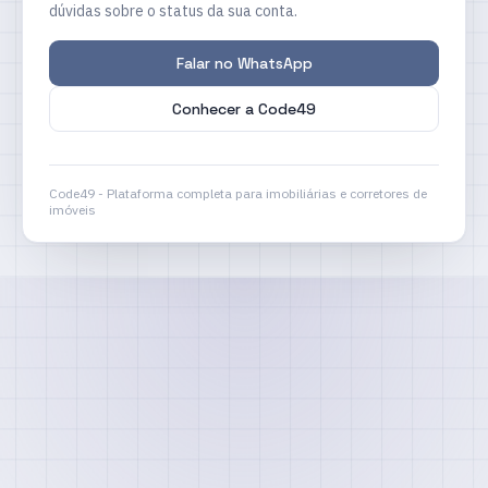
dúvidas sobre o status da sua conta.
Falar no WhatsApp
Conhecer a Code49
Code49 - Plataforma completa para imobiliárias e corretores de
imóveis