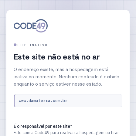
SITE INATIVO
Este site não está no ar
O endereço existe, mas a hospedagem está
inativa no momento. Nenhum conteúdo é exibido
enquanto o serviço estiver nesse estado.
www.damaterra.com.br
É o responsável por este site?
Fale com a Code49 para reativar a hospedagem ou tirar