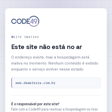
SITE INATIVO
Este site não está no ar
O endereço existe, mas a hospedagem está
inativa no momento. Nenhum conteúdo é exibido
enquanto o serviço estiver nesse estado.
www.damaterra.com.br
É o responsável por este site?
Fale com a Code49 para reativar a hospedagem ou tirar