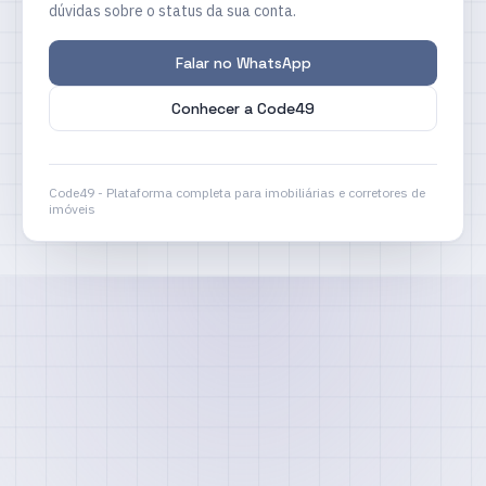
dúvidas sobre o status da sua conta.
Falar no WhatsApp
Conhecer a Code49
Code49 - Plataforma completa para imobiliárias e corretores de
imóveis